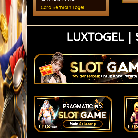
Cara Bermain Togel
17-12-2022 20:33:41
LUXTOGEL |