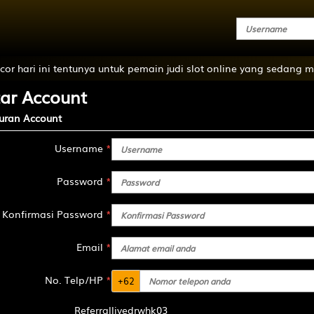
i ini tentunya untuk pemain judi slot online yang sedang mencar
ar Account
uran Account
Username
*
Password
*
Konfirmasi Password
*
Email
*
No. Telp/HP
*
+62
Referral
livedrwhk03