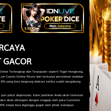
ERCAYA
T
GACOR
Online Terlengkap dan Terpopuler seperti Togel Hongkong,
a Live Casino Online Resmi dan tentunya permainan andalan
8.8% yang bisa langsung diakses ketika sudah bergabung
 pun patut diapresiasi. Kami pastikan Anda akan terkesan
aksi akan ditangani dengan singgap oleh para Customer
100% tanpa bisa diganggu gugat oleh pihak manapun.